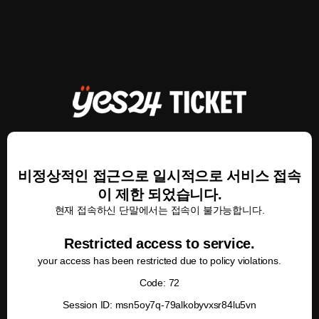
비정상적인 접근으로 일시적으로 서비스 접속
이 제한 되었습니다.
현재 접속하신 단말에서는 접속이 불가능합니다.
Restricted access to service.
your access has been restricted due to policy violations.
Code: 72
Session ID: msn5oy7q-79alkobyvxsr84lu5vn