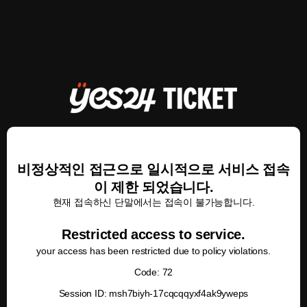
비정상적인 접근으로 일시적으로 서비스 접속
이 제한 되었습니다.
현재 접속하신 단말에서는 접속이 불가능합니다.
Restricted access to service.
your access has been restricted due to policy violations.
Code: 72
Session ID: msh7biyh-17cqcqqyxf4ak9yweps