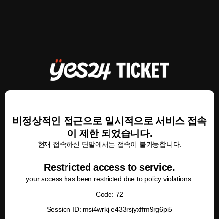
비정상적인 접근으로 일시적으로 서비스 접속
이 제한 되었습니다.
현재 접속하신 단말에서는 접속이 불가능합니다.
Restricted access to service.
your access has been restricted due to policy violations.
Code: 72
Session ID: msi4wrkj-e433rsjyxffm9rg6pi5