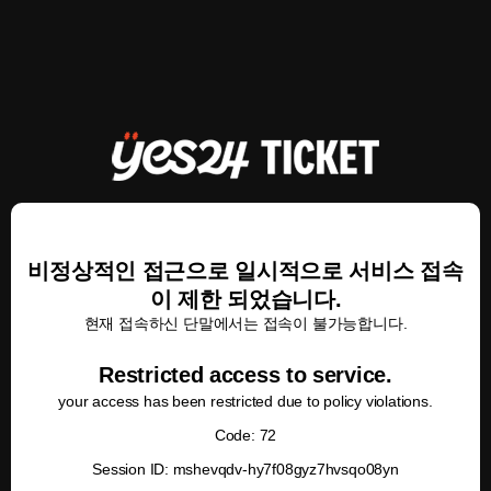
비정상적인 접근으로 일시적으로 서비스 접속
이 제한 되었습니다.
현재 접속하신 단말에서는 접속이 불가능합니다.
Restricted access to service.
your access has been restricted due to policy violations.
Code: 72
Session ID: mshevqdv-hy7f08gyz7hvsqo08yn