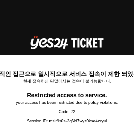
적인 접근으로 일시적으로 서비스 접속이 제한 되었
현재 접속하신 단말에서는 접속이 불가능합니다.
Restricted access to service.
your access has been restricted due to policy violations.
Code: 72
Session ID: msir9s0s-2q6ld7wyz0kne4zcyui