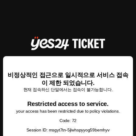
비정상적인 접근으로 일시적으로 서비스 접속
이 제한 되었습니다.
현재 접속하신 단말에서는 접속이 불가능합니다.
Restricted access to service.
your access has been restricted due to policy violations.
Code: 72
Session ID: msgyt7tn-5jlwhspyyog59bemhyv