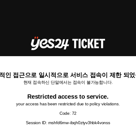
적인 접근으로 일시적으로 서비스 접속이 제한 되었
현재 접속하신 단말에서는 접속이 불가능합니다.
Restricted access to service.
your access has been restricted due to policy violations.
Code: 72
Session ID: mshfd6mw-ibqh0ztyv3hbk4vonss