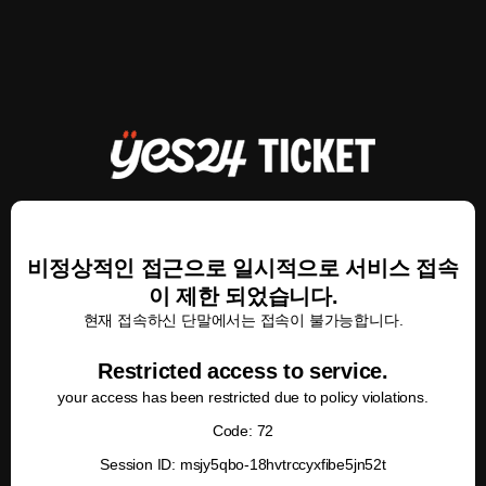
비정상적인 접근으로 일시적으로 서비스 접속
이 제한 되었습니다.
현재 접속하신 단말에서는 접속이 불가능합니다.
Restricted access to service.
your access has been restricted due to policy violations.
Code: 72
Session ID: msjy5qbo-18hvtrccyxfibe5jn52t