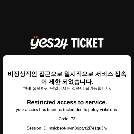
비정상적인 접근으로 일시적으로 서비스 접속
이 제한 되었습니다.
현재 접속하신 단말에서는 접속이 불가능합니다.
Restricted access to service.
your access has been restricted due to policy violations.
Code: 72
Session ID: msicbeof-pvm8gptyz2i7ezqu3iw