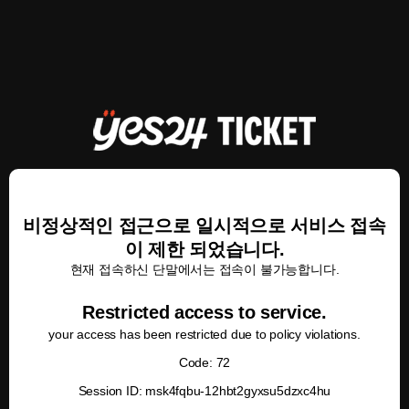
비정상적인 접근으로 일시적으로 서비스 접속
이 제한 되었습니다.
현재 접속하신 단말에서는 접속이 불가능합니다.
Restricted access to service.
your access has been restricted due to policy violations.
Code: 72
Session ID: msk4fqbu-12hbt2gyxsu5dzxc4hu