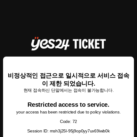
비정상적인 접근으로 일시적으로 서비스 접속
이 제한 되었습니다.
현재 접속하신 단말에서는 접속이 불가능합니다.
Restricted access to service.
your access has been restricted due to policy violations.
Code: 72
Session ID: msh3j25l-95j9op0yy7ux69iwb0k