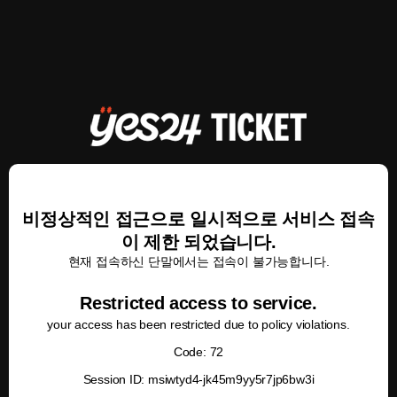
비정상적인 접근으로 일시적으로 서비스 접속
이 제한 되었습니다.
현재 접속하신 단말에서는 접속이 불가능합니다.
Restricted access to service.
your access has been restricted due to policy violations.
Code: 72
Session ID: msiwtyd4-jk45m9yy5r7jp6bw3i