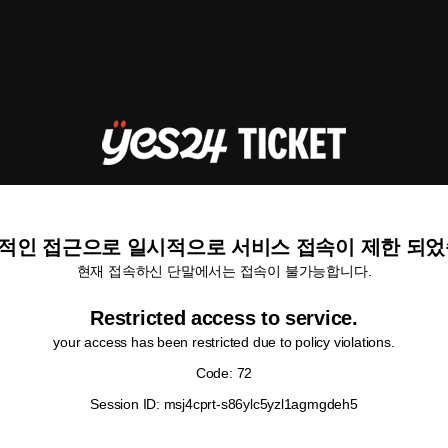
적인 접근으로 일시적으로 서비스 접속이 제한 되었
현재 접속하신 단말에서는 접속이 불가능합니다.
Restricted access to service.
your access has been restricted due to policy violations.
Code: 72
Session ID: msj4cprt-s86ylc5yzl1agmgdeh5