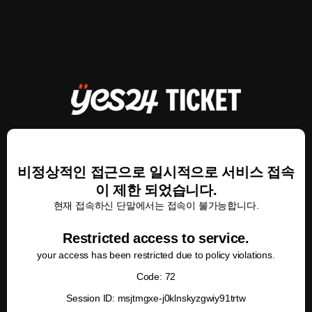
비정상적인 접근으로 일시적으로 서비스 접속
이 제한 되었습니다.
현재 접속하신 단말에서는 접속이 불가능합니다.
Restricted access to service.
your access has been restricted due to policy violations.
Code: 72
Session ID: msjtmgxe-j0klnskyzgwiy91trtw