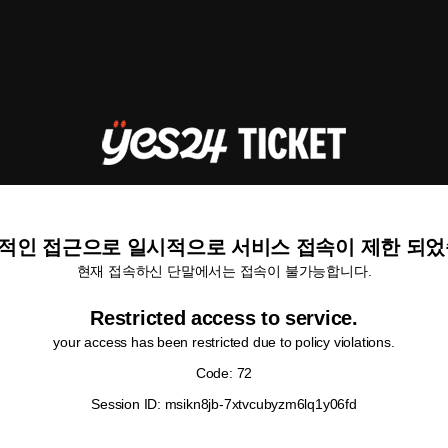
적인 접근으로 일시적으로 서비스 접속이 제한 되었
현재 접속하신 단말에서는 접속이 불가능합니다.
Restricted access to service.
your access has been restricted due to policy violations.
Code: 72
Session ID: msikn8jb-7xtvcubyzm6lq1y06fd