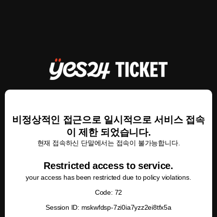
비정상적인 접근으로 일시적으로 서비스 접속
이 제한 되었습니다.
현재 접속하신 단말에서는 접속이 불가능합니다.
Restricted access to service.
your access has been restricted due to policy violations.
Code: 72
Session ID: mskwfdsp-7zi0ia7yzz2ei8tfx5a