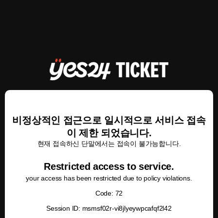
비정상적인 접근으로 일시적으로 서비스 접속
이 제한 되었습니다.
현재 접속하신 단말에서는 접속이 불가능합니다.
Restricted access to service.
your access has been restricted due to policy violations.
Code: 72
Session ID: msmsf02r-vi8jlyeywpcafqf2l42