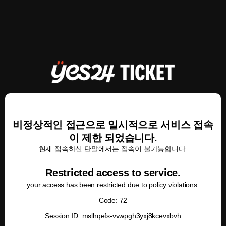
비정상적인 접근으로 일시적으로 서비스 접속
이 제한 되었습니다.
현재 접속하신 단말에서는 접속이 불가능합니다.
Restricted access to service.
your access has been restricted due to policy violations.
Code: 72
Session ID: mslhqefs-vvwpgh3yxj8kcevxbvh