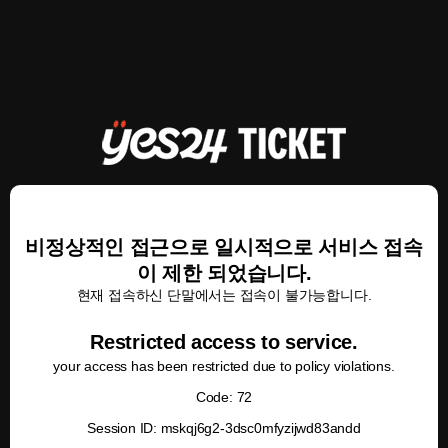
비정상적인 접근으로 일시적으로 서비스 접속
이 제한 되었습니다.
현재 접속하신 단말에서는 접속이 불가능합니다.
Restricted access to service.
your access has been restricted due to policy violations.
Code: 72
Session ID: mskqj6g2-3dsc0mfyzijwd83andd