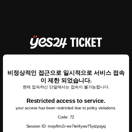
비정상적인 접근으로 일시적으로 서비스 접속
이 제한 되었습니다.
현재 접속하신 단말에서는 접속이 불가능합니다.
Restricted access to service.
your access has been restricted due to policy violations.
Code: 72
Session ID: msjv9m2r-ee7tel4yxw75ytzpqyq