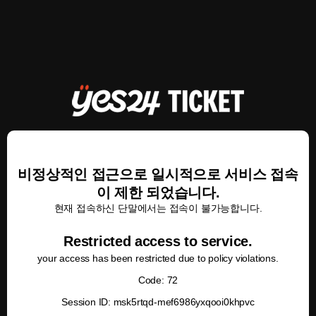
비정상적인 접근으로 일시적으로 서비스 접속
이 제한 되었습니다.
현재 접속하신 단말에서는 접속이 불가능합니다.
Restricted access to service.
your access has been restricted due to policy violations.
Code: 72
Session ID: msk5rtqd-mef6986yxqooi0khpvc