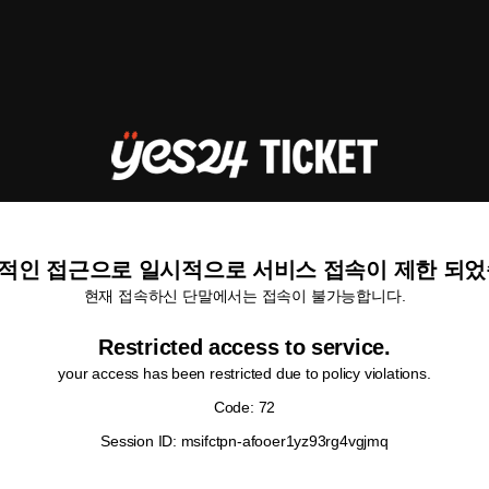
적인 접근으로 일시적으로 서비스 접속이 제한 되었
현재 접속하신 단말에서는 접속이 불가능합니다.
Restricted access to service.
your access has been restricted due to policy violations.
Code: 72
Session ID: msifctpn-afooer1yz93rg4vgjmq