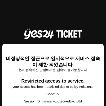
비정상적인 접근으로 일시적으로 서비스 접속
이 제한 되었습니다.
현재 접속하신 단말에서는 접속이 불가능합니다.
Restricted access to service.
your access has been restricted due to policy violations.
Code: 72
Session ID: msiwjerk-zjolj9cyxultjw8fp8d