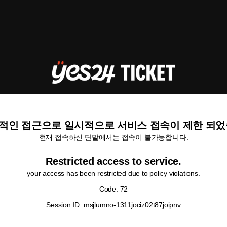
적인 접근으로 일시적으로 서비스 접속이 제한 되었
현재 접속하신 단말에서는 접속이 불가능합니다.
Restricted access to service.
your access has been restricted due to policy violations.
Code: 72
Session ID: msjlumno-1311jociz02t87joipnv