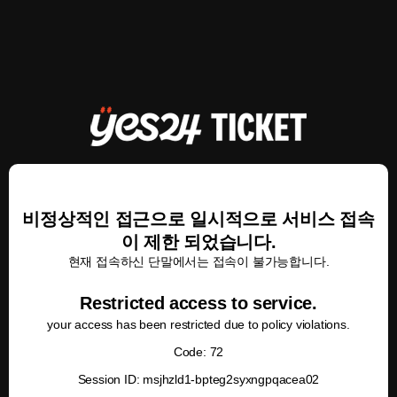
비정상적인 접근으로 일시적으로 서비스 접속
이 제한 되었습니다.
현재 접속하신 단말에서는 접속이 불가능합니다.
Restricted access to service.
your access has been restricted due to policy violations.
Code: 72
Session ID: msjhzld1-bpteg2syxngpqacea02