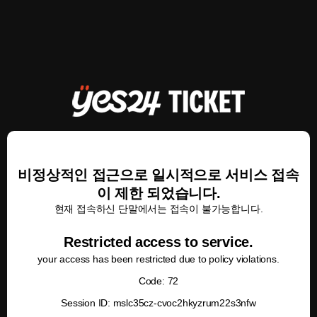
비정상적인 접근으로 일시적으로 서비스 접속
이 제한 되었습니다.
현재 접속하신 단말에서는 접속이 불가능합니다.
Restricted access to service.
your access has been restricted due to policy violations.
Code: 72
Session ID: mslc35cz-cvoc2hkyzrum22s3nfw