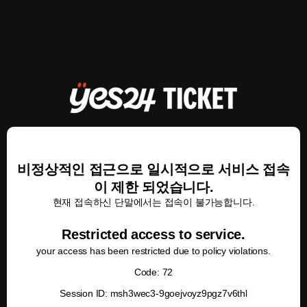
비정상적인 접근으로 일시적으로 서비스 접속
이 제한 되었습니다.
현재 접속하신 단말에서는 접속이 불가능합니다.
Restricted access to service.
your access has been restricted due to policy violations.
Code: 72
Session ID: msh3wec3-9goejvoyz9pgz7v6thl