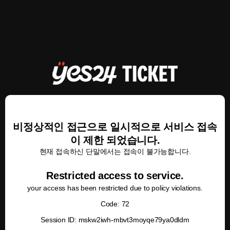
비정상적인 접근으로 일시적으로 서비스 접속
이 제한 되었습니다.
현재 접속하신 단말에서는 접속이 불가능합니다.
Restricted access to service.
your access has been restricted due to policy violations.
Code: 72
Session ID: mskw2iwh-mbvt3moyqe79ya0dldm