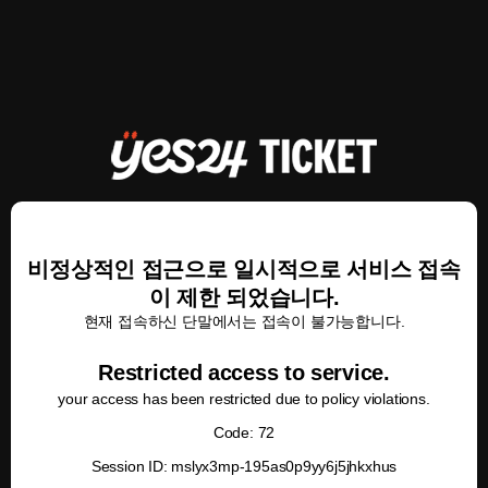
비정상적인 접근으로 일시적으로 서비스 접속
이 제한 되었습니다.
현재 접속하신 단말에서는 접속이 불가능합니다.
Restricted access to service.
your access has been restricted due to policy violations.
Code: 72
Session ID: mslyx3mp-195as0p9yy6j5jhkxhus