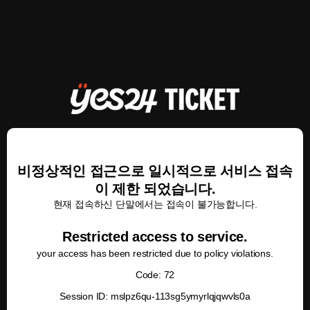
비정상적인 접근으로 일시적으로 서비스 접속
이 제한 되었습니다.
현재 접속하신 단말에서는 접속이 불가능합니다.
Restricted access to service.
your access has been restricted due to policy violations.
Code: 72
Session ID: mslpz6qu-113sg5ymyrlqjqwvls0a