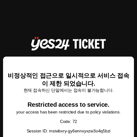
비정상적인 접근으로 일시적으로 서비스 접속
이 제한 되었습니다.
현재 접속하신 단말에서는 접속이 불가능합니다.
Restricted access to service.
your access has been restricted due to policy violations.
Code: 72
Session ID: msiwbxry-gy6ennxyxzw3o4q5bzi