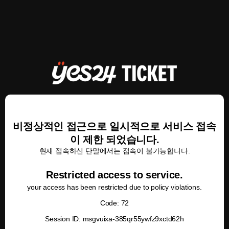
비정상적인 접근으로 일시적으로 서비스 접속
이 제한 되었습니다.
현재 접속하신 단말에서는 접속이 불가능합니다.
Restricted access to service.
your access has been restricted due to policy violations.
Code: 72
Session ID: msgvuixa-385qr55ywfz9xctd62h