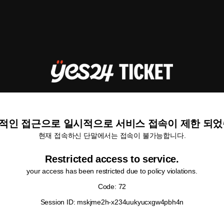
적인 접근으로 일시적으로 서비스 접속이 제한 되었
현재 접속하신 단말에서는 접속이 불가능합니다.
Restricted access to service.
your access has been restricted due to policy violations.
Code: 72
Session ID: mskjme2h-x234uukyucxgw4pbh4n