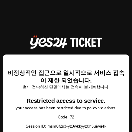
비정상적인 접근으로 일시적으로 서비스 접속
이 제한 되었습니다.
현재 접속하신 단말에서는 접속이 불가능합니다.
Restricted access to service.
your access has been restricted due to policy violations.
Code: 72
Session ID: msm0f2s3-yz0wkkyyz0h5uiwri4k