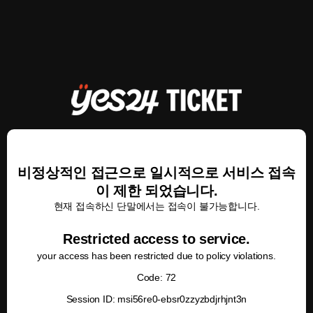
비정상적인 접근으로 일시적으로 서비스 접속
이 제한 되었습니다.
현재 접속하신 단말에서는 접속이 불가능합니다.
Restricted access to service.
your access has been restricted due to policy violations.
Code: 72
Session ID: msi56re0-ebsr0zzyzbdjrhjnt3n