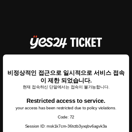
비정상적인 접근으로 일시적으로 서비스 접속
이 제한 되었습니다.
현재 접속하신 단말에서는 접속이 불가능합니다.
Restricted access to service.
your access has been restricted due to policy violations.
Code: 72
Session ID: msk1k7cm-36tctb3yxqbv6agvk3a