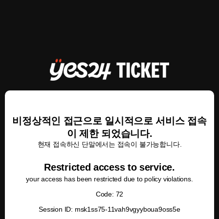
비정상적인 접근으로 일시적으로 서비스 접속
이 제한 되었습니다.
현재 접속하신 단말에서는 접속이 불가능합니다.
Restricted access to service.
your access has been restricted due to policy violations.
Code: 72
Session ID: msk1ss75-11vah9vgyyboua9oss5e