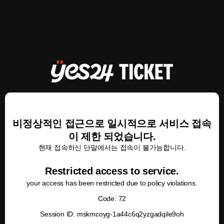
비정상적인 접근으로 일시적으로 서비스 접속
이 제한 되었습니다.
현재 접속하신 단말에서는 접속이 불가능합니다.
Restricted access to service.
your access has been restricted due to policy violations.
Code: 72
Session ID: mskmcoyg-1a44c6q2yzgadqile9oh