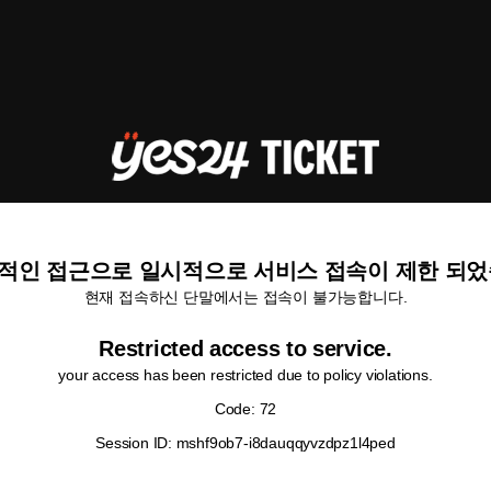
적인 접근으로 일시적으로 서비스 접속이 제한 되었
현재 접속하신 단말에서는 접속이 불가능합니다.
Restricted access to service.
your access has been restricted due to policy violations.
Code: 72
Session ID: mshf9ob7-i8dauqqyvzdpz1l4ped