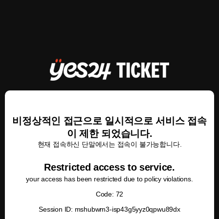
비정상적인 접근으로 일시적으로 서비스 접속
이 제한 되었습니다.
현재 접속하신 단말에서는 접속이 불가능합니다.
Restricted access to service.
your access has been restricted due to policy violations.
Code: 72
Session ID: mshubwm3-isp43g5yyz0qpwu89dx