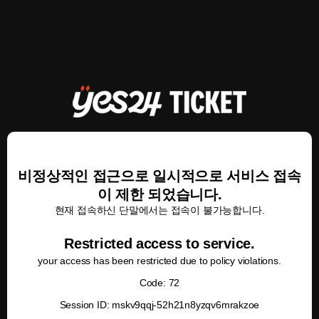
비정상적인 접근으로 일시적으로 서비스 접속
이 제한 되었습니다.
현재 접속하신 단말에서는 접속이 불가능합니다.
Restricted access to service.
your access has been restricted due to policy violations.
Code: 72
Session ID: mskv9qqj-52h21n8yzqv6mrakzoe