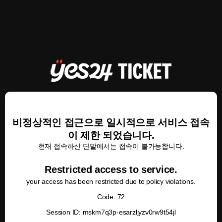
비정상적인 접근으로 일시적으로 서비스 접속
이 제한 되었습니다.
현재 접속하신 단말에서는 접속이 불가능합니다.
Restricted access to service.
your access has been restricted due to policy violations.
Code: 72
Session ID: mskm7q3p-esarzljyzv0rw9t54jl