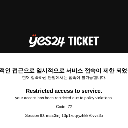
적인 접근으로 일시적으로 서비스 접속이 제한 되었
현재 접속하신 단말에서는 접속이 불가능합니다.
Restricted access to service.
your access has been restricted due to policy violations.
Code: 72
Session ID: msis3inj-13p1xuqryzhkk70vvz3u