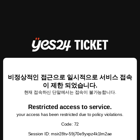
비정상적인 접근으로 일시적으로 서비스 접속
이 제한 되었습니다.
현재 접속하신 단말에서는 접속이 불가능합니다.
Restricted access to service.
your access has been restricted due to policy violations.
Code: 72
Session ID: msir28tv-59j70e9yxpz4k1lm2ae