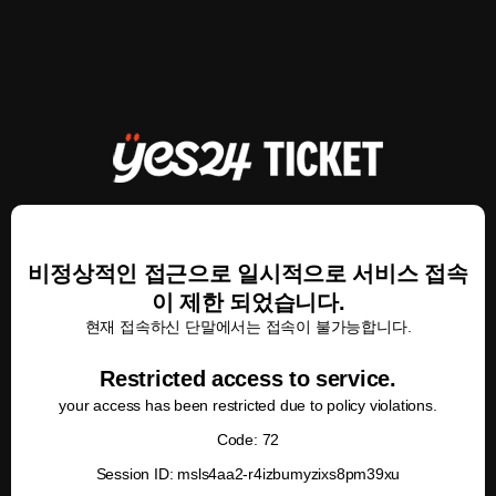
비정상적인 접근으로 일시적으로 서비스 접속
이 제한 되었습니다.
현재 접속하신 단말에서는 접속이 불가능합니다.
Restricted access to service.
your access has been restricted due to policy violations.
Code: 72
Session ID: msls4aa2-r4izbumyzixs8pm39xu