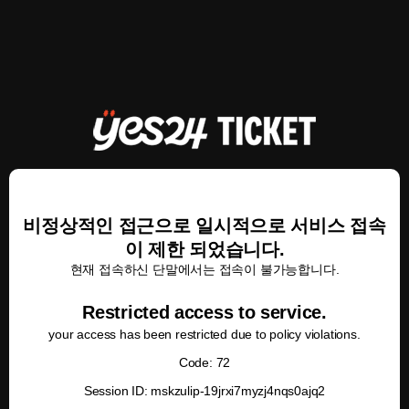
비정상적인 접근으로 일시적으로 서비스 접속
이 제한 되었습니다.
현재 접속하신 단말에서는 접속이 불가능합니다.
Restricted access to service.
your access has been restricted due to policy violations.
Code: 72
Session ID: mskzulip-19jrxi7myzj4nqs0ajq2