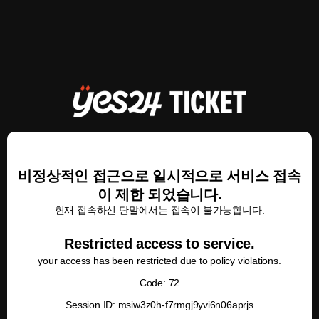
비정상적인 접근으로 일시적으로 서비스 접속
이 제한 되었습니다.
현재 접속하신 단말에서는 접속이 불가능합니다.
Restricted access to service.
your access has been restricted due to policy violations.
Code: 72
Session ID: msiw3z0h-f7rmgj9yvi6n06aprjs