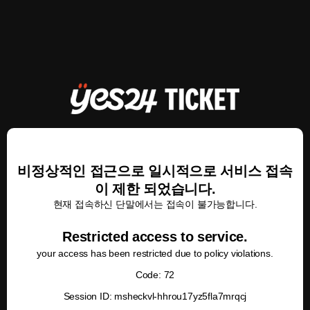
비정상적인 접근으로 일시적으로 서비스 접속
이 제한 되었습니다.
현재 접속하신 단말에서는 접속이 불가능합니다.
Restricted access to service.
your access has been restricted due to policy violations.
Code: 72
Session ID: msheckvl-hhrou17yz5fla7mrqcj