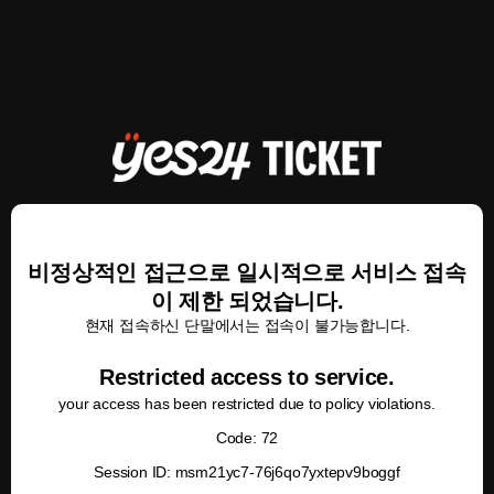
비정상적인 접근으로 일시적으로 서비스 접속
이 제한 되었습니다.
현재 접속하신 단말에서는 접속이 불가능합니다.
Restricted access to service.
your access has been restricted due to policy violations.
Code: 72
Session ID: msm21yc7-76j6qo7yxtepv9boggf