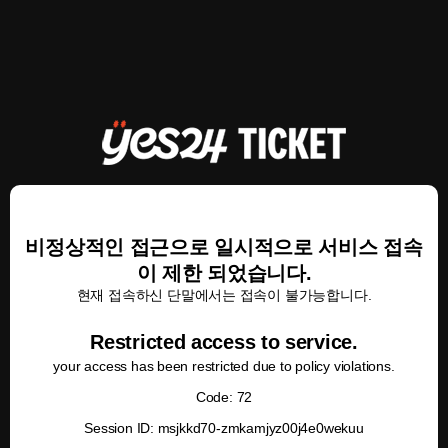
비정상적인 접근으로 일시적으로 서비스 접속
이 제한 되었습니다.
현재 접속하신 단말에서는 접속이 불가능합니다.
Restricted access to service.
your access has been restricted due to policy violations.
Code: 72
Session ID: msjkkd70-zmkamjyz00j4e0wekuu